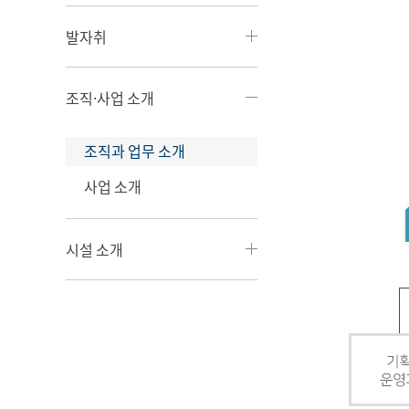
발자취
조직·사업 소개
조직과 업무 소개
사업 소개
시설 소개