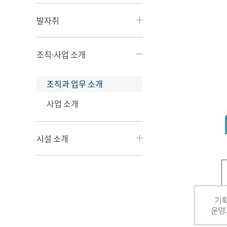
발자취
조직·사업 소개
조직과 업무 소개
사업 소개
시설 소개