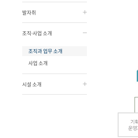
발자취
조직·사업 소개
조직과 업무 소개
사업 소개
시설 소개