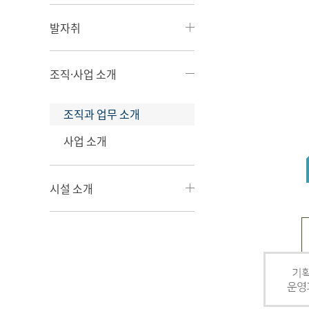
발자취
조직·사업 소개
조직과 업무 소개
사업 소개
시설 소개