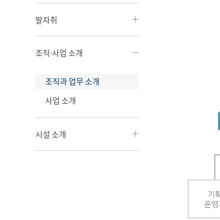
발자취
조직·사업 소개
조직과 업무 소개
사업 소개
시설 소개