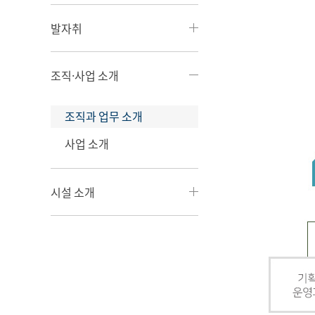
발자취
조직·사업 소개
조직과 업무 소개
사업 소개
시설 소개