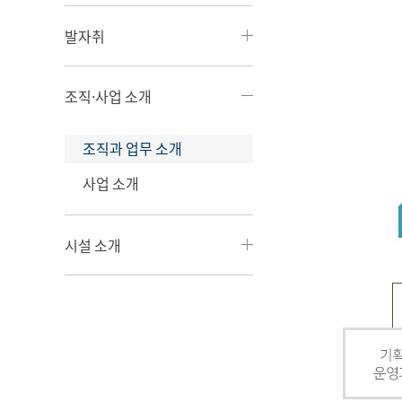
발자취
조직·사업 소개
조직과 업무 소개
사업 소개
시설 소개