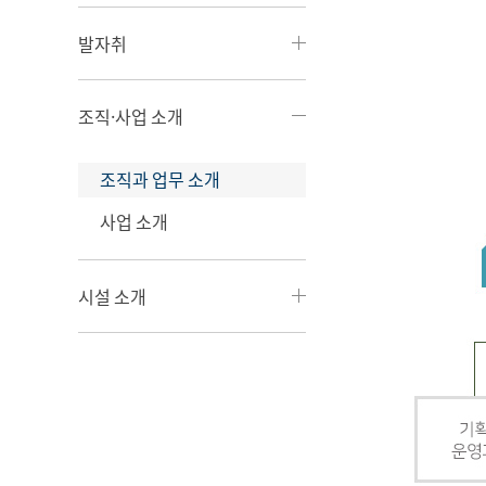
발자취
조직·사업 소개
조직과 업무 소개
사업 소개
시설 소개