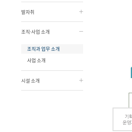
발자취
조직·사업 소개
조직과 업무 소개
사업 소개
시설 소개