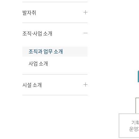
발자취
조직·사업 소개
조직과 업무 소개
사업 소개
시설 소개