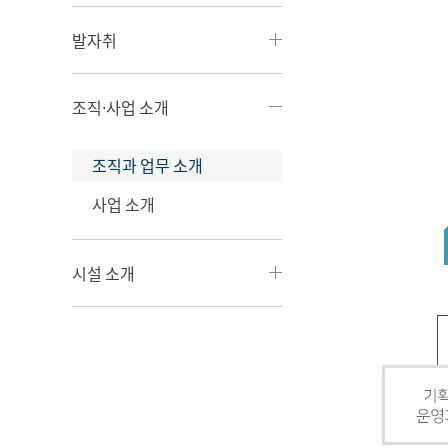
발자취
조직·사업 소개
조직과 업무 소개
사업 소개
시설 소개