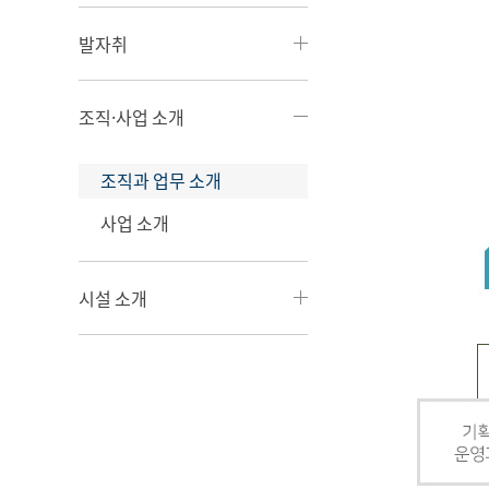
발자취
조직·사업 소개
조직과 업무 소개
사업 소개
시설 소개