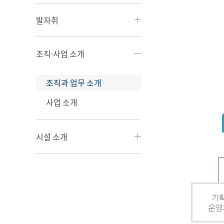
발자취
조직·사업 소개
조직과 업무 소개
사업 소개
시설 소개