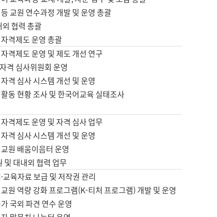
등 교원 연수과정 개발 및 운영 총괄
내외 협력 총괄
 자격제도 운영 총괄
 자격제도 운영 및 제도 개선 연구
자격 심사위원회 운영
자격 심사 시스템 개선 및 운영
 활동 현황 조사 및 한국어교육 실태조사
 자격제도 운영 및 자격 심사 업무
자격 심사 시스템 개선 및 운영
어교원 배움이음터 운영
원 및 대내외 협력 업무
·교육자료 보급 및 저작권 관리
교원 역량 강화 프로그램(K-티처 프로그램) 개발 및 운영
가 국외 파견 연수 운영