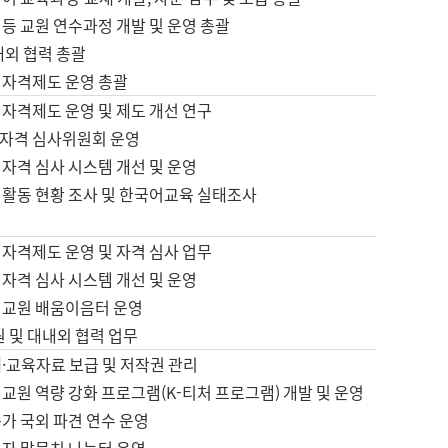
등 교원 연수과정 개발 및 운영 총괄
내외 협력 총괄
 자격제도 운영 총괄
 자격제도 운영 및 제도 개선 연구
자격 심사위원회 운영
자격 심사 시스템 개선 및 운영
 활동 현황 조사 및 한국어교육 실태조사
 자격제도 운영 및 자격 심사 업무
자격 심사 시스템 개선 및 운영
어교원 배움이음터 운영
원 및 대내외 협력 업무
·교육자료 보급 및 저작권 관리
교원 역량 강화 프로그램(K-티처 프로그램) 개발 및 운영
가 국외 파견 연수 운영