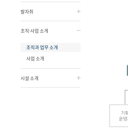
발자취
조직·사업 소개
조직과 업무 소개
사업 소개
시설 소개