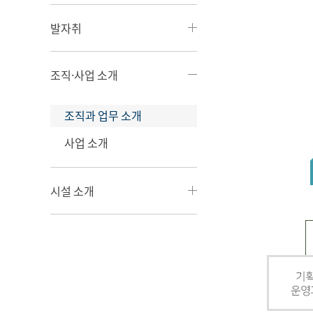
발자취
조직·사업 소개
조직과 업무 소개
사업 소개
시설 소개