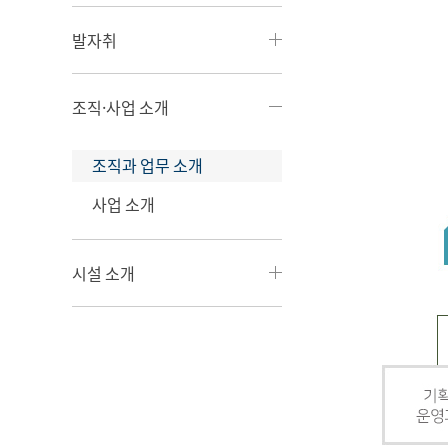
발자취
조직·사업 소개
조직과 업무 소개
사업 소개
시설 소개