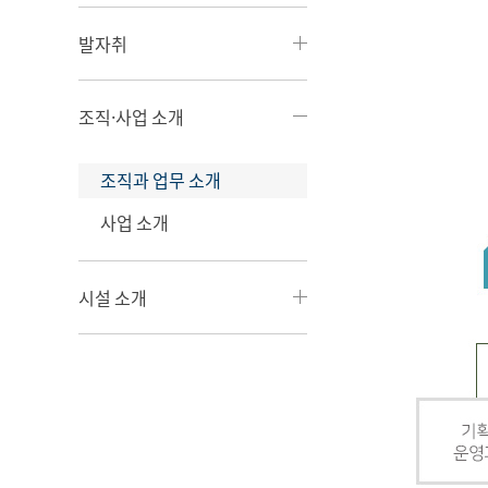
발자취
조직·사업 소개
조직과 업무 소개
사업 소개
시설 소개