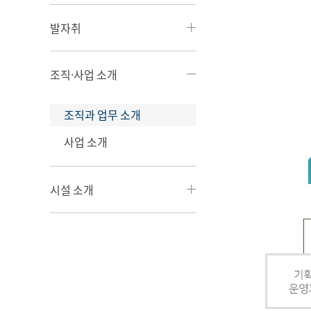
발자취
조직·사업 소개
조직과 업무 소개
사업 소개
시설 소개