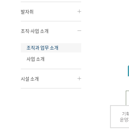
발자취
조직·사업 소개
조직과 업무 소개
사업 소개
시설 소개