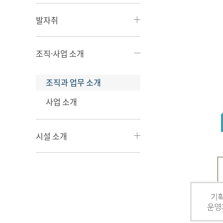
발자취
조직·사업 소개
조직과 업무 소개
사업 소개
시설 소개