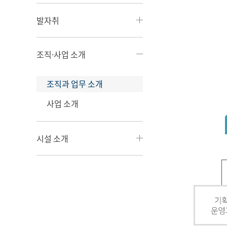
발자취
조직·사업 소개
조직과 업무 소개
사업 소개
시설 소개