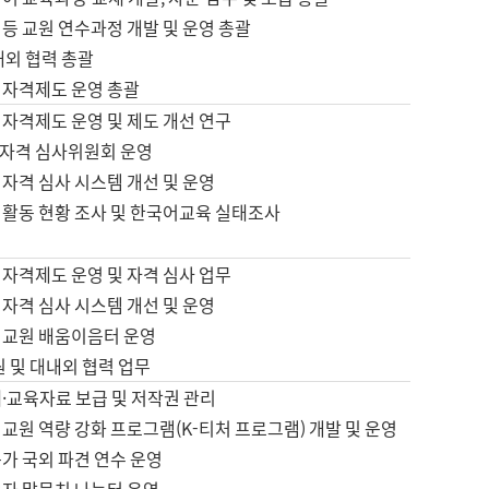
등 교원 연수과정 개발 및 운영 총괄
내외 협력 총괄
 자격제도 운영 총괄
 자격제도 운영 및 제도 개선 연구
자격 심사위원회 운영
자격 심사 시스템 개선 및 운영
 활동 현황 조사 및 한국어교육 실태조사
 자격제도 운영 및 자격 심사 업무
자격 심사 시스템 개선 및 운영
어교원 배움이음터 운영
원 및 대내외 협력 업무
·교육자료 보급 및 저작권 관리
교원 역량 강화 프로그램(K-티처 프로그램) 개발 및 운영
가 국외 파견 연수 운영