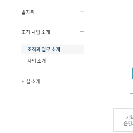
발자취
조직·사업 소개
조직과 업무 소개
사업 소개
시설 소개