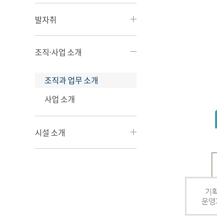
발자취
조직·사업 소개
조직과 업무 소개
사업 소개
시설 소개