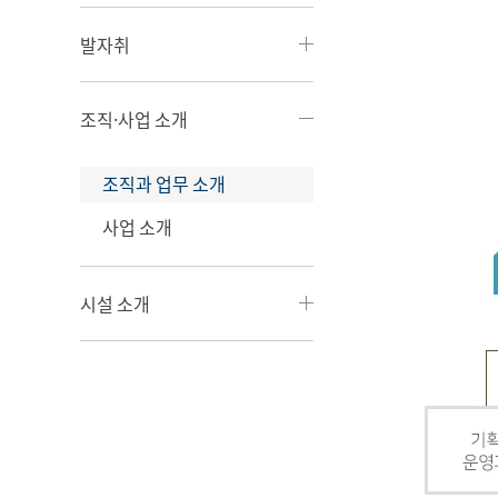
발자취
조직·사업 소개
조직과 업무 소개
사업 소개
시설 소개