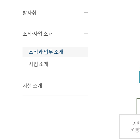
발자취
조직·사업 소개
조직과 업무 소개
사업 소개
시설 소개