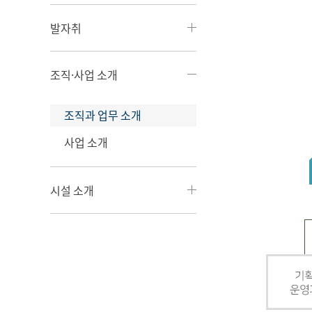
발자취
조직·사업 소개
조직과 업무 소개
사업 소개
시설 소개