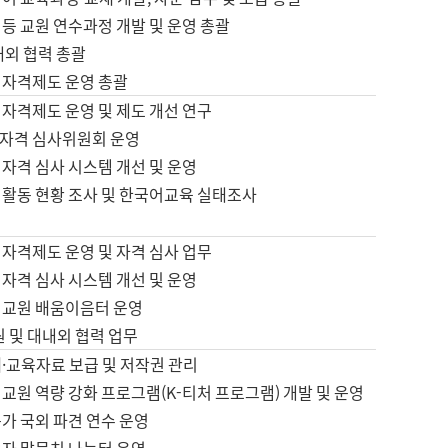
등 교원 연수과정 개발 및 운영 총괄
내외 협력 총괄
 자격제도 운영 총괄
 자격제도 운영 및 제도 개선 연구
자격 심사위원회 운영
자격 심사 시스템 개선 및 운영
 활동 현황 조사 및 한국어교육 실태조사
 자격제도 운영 및 자격 심사 업무
자격 심사 시스템 개선 및 운영
어교원 배움이음터 운영
원 및 대내외 협력 업무
·교육자료 보급 및 저작권 관리
교원 역량 강화 프로그램(K-티처 프로그램) 개발 및 운영
가 국외 파견 연수 운영