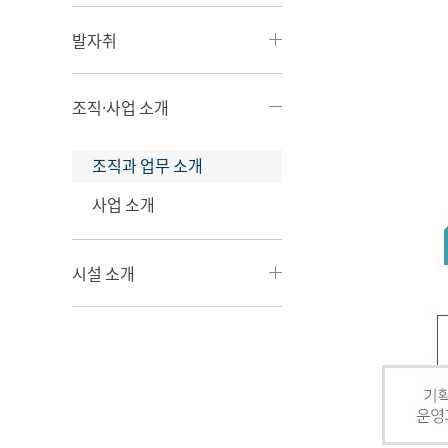
발자취
조직·사업 소개
조직과 업무 소개
사업 소개
시설 소개