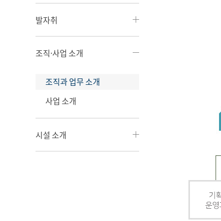
발자취
조직·사업 소개
조직과 업무 소개
사업 소개
시설 소개