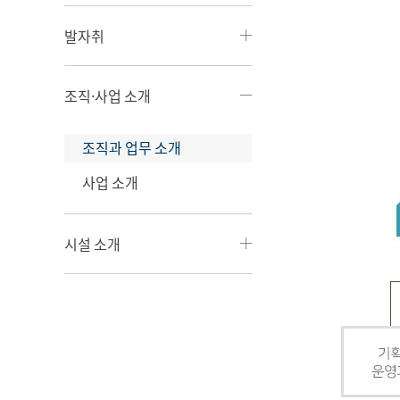
발자취
조직·사업 소개
조직과 업무 소개
사업 소개
시설 소개