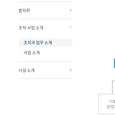
발자취
조직·사업 소개
조직과 업무 소개
사업 소개
시설 소개