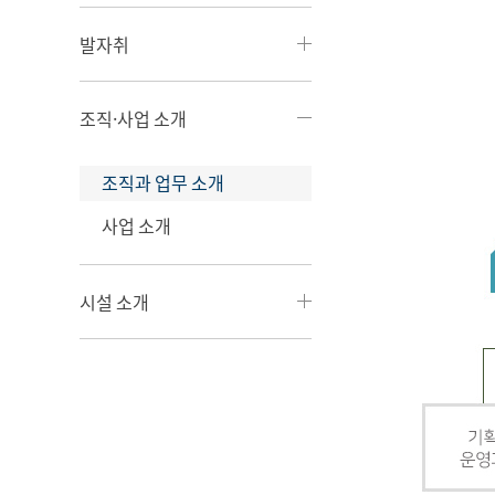
발자취
조직·사업 소개
조직과 업무 소개
사업 소개
시설 소개