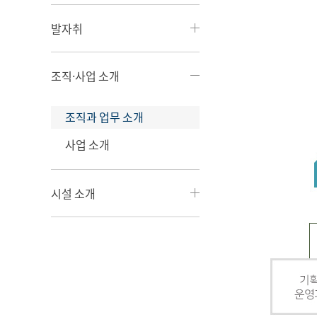
발자취
조직·사업 소개
조직과 업무 소개
사업 소개
시설 소개