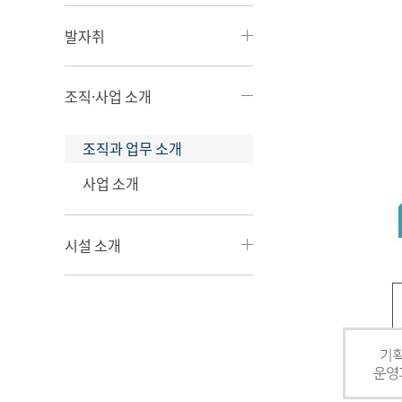
발자취
조직·사업 소개
조직과 업무 소개
사업 소개
시설 소개