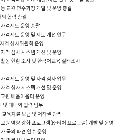
등 교원 연수과정 개발 및 운영 총괄
내외 협력 총괄
 자격제도 운영 총괄
 자격제도 운영 및 제도 개선 연구
자격 심사위원회 운영
자격 심사 시스템 개선 및 운영
 활동 현황 조사 및 한국어교육 실태조사
 자격제도 운영 및 자격 심사 업무
자격 심사 시스템 개선 및 운영
어교원 배움이음터 운영
원 및 대내외 협력 업무
·교육자료 보급 및 저작권 관리
교원 역량 강화 프로그램(K-티처 프로그램) 개발 및 운영
가 국외 파견 연수 운영