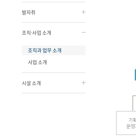
발자취
조직·사업 소개
조직과 업무 소개
사업 소개
시설 소개