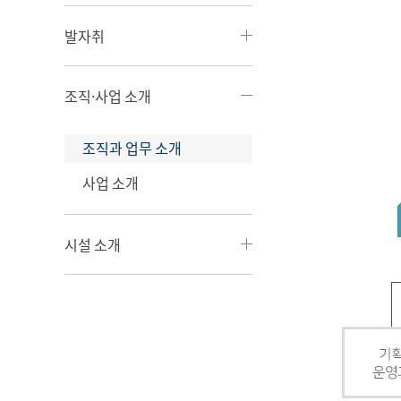
발자취
조직·사업 소개
조직과 업무 소개
사업 소개
시설 소개