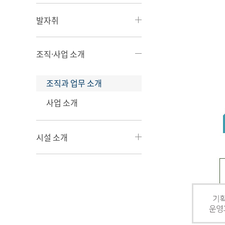
발자취
조직·사업 소개
조직과 업무 소개
사업 소개
시설 소개