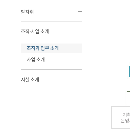
발자취
조직·사업 소개
조직과 업무 소개
사업 소개
시설 소개