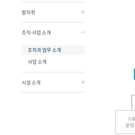
발자취
조직·사업 소개
조직과 업무 소개
사업 소개
시설 소개