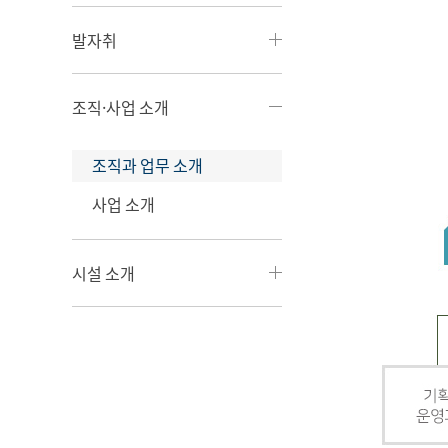
발자취
조직·사업 소개
조직과 업무 소개
사업 소개
시설 소개