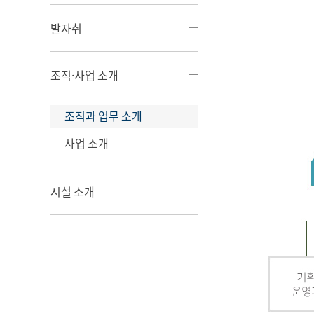
발자취
조직·사업 소개
조직과 업무 소개
사업 소개
시설 소개