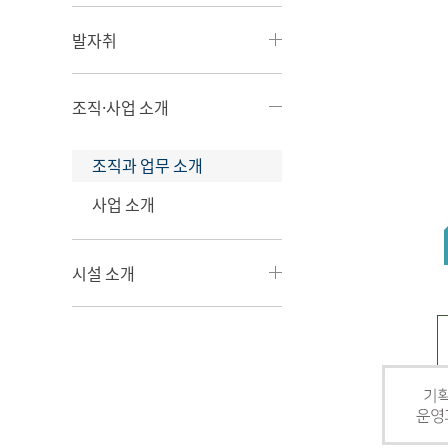
발자취
조직·사업 소개
조직과 업무 소개
사업 소개
시설 소개