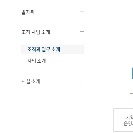
발자취
조직·사업 소개
조직과 업무 소개
사업 소개
시설 소개