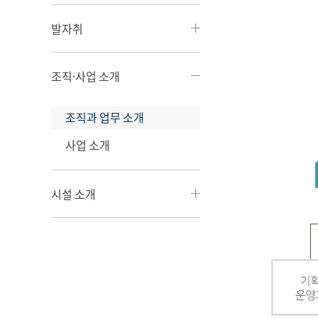
발자취
조직·사업 소개
조직과 업무 소개
사업 소개
시설 소개