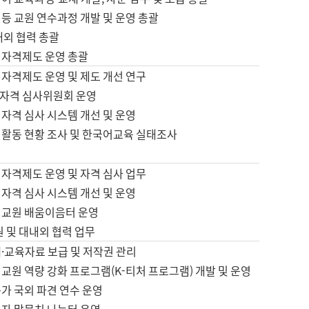
등 교원 연수과정 개발 및 운영 총괄
내외 협력 총괄
 자격제도 운영 총괄
 자격제도 운영 및 제도 개선 연구
자격 심사위원회 운영
자격 심사 시스템 개선 및 운영
 활동 현황 조사 및 한국어교육 실태조사
 자격제도 운영 및 자격 심사 업무
자격 심사 시스템 개선 및 운영
어교원 배움이음터 운영
원 및 대내외 협력 업무
·교육자료 보급 및 저작권 관리
교원 역량 강화 프로그램(K-티처 프로그램) 개발 및 운영
가 국외 파견 연수 운영