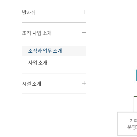
발자취
조직·사업 소개
조직과 업무 소개
사업 소개
시설 소개