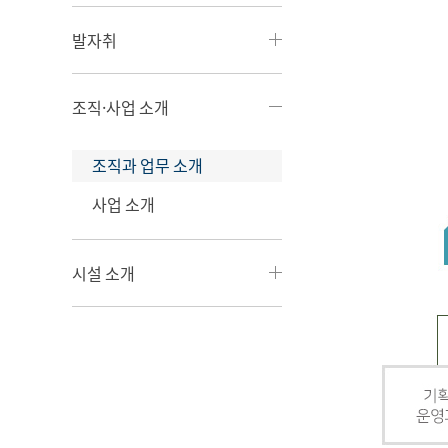
발자취
조직·사업 소개
조직과 업무 소개
사업 소개
시설 소개