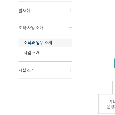
발자취
조직·사업 소개
조직과 업무 소개
사업 소개
시설 소개