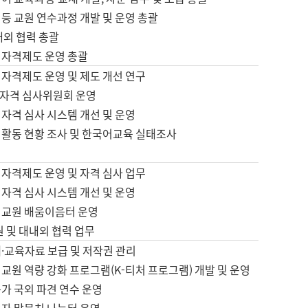
등 교원 연수과정 개발 및 운영 총괄
내외 협력 총괄
 자격제도 운영 총괄
 자격제도 운영 및 제도 개선 연구
자격 심사위원회 운영
자격 심사 시스템 개선 및 운영
 활동 현황 조사 및 한국어교육 실태조사
 자격제도 운영 및 자격 심사 업무
자격 심사 시스템 개선 및 운영
어교원 배움이음터 운영
원 및 대내외 협력 업무
·교육자료 보급 및 저작권 관리
교원 역량 강화 프로그램(K-티처 프로그램) 개발 및 운영
가 국외 파견 연수 운영