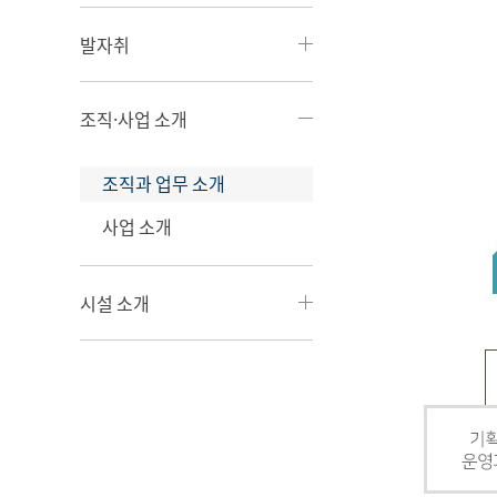
발자취
조직·사업 소개
조직과 업무 소개
사업 소개
시설 소개