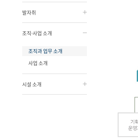
발자취
조직·사업 소개
조직과 업무 소개
사업 소개
시설 소개