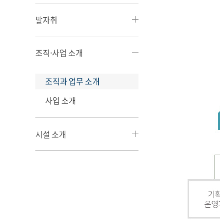
발자취
조직·사업 소개
조직과 업무 소개
사업 소개
시설 소개