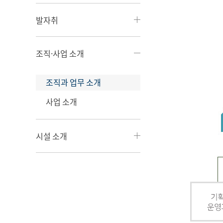
발자취
조직·사업 소개
조직과 업무 소개
사업 소개
시설 소개